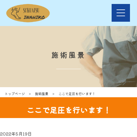
施術風景
トップページ
＞
施術風景
＞
ここで足圧を行います！
ここで足圧を行います！
2022年5月19日