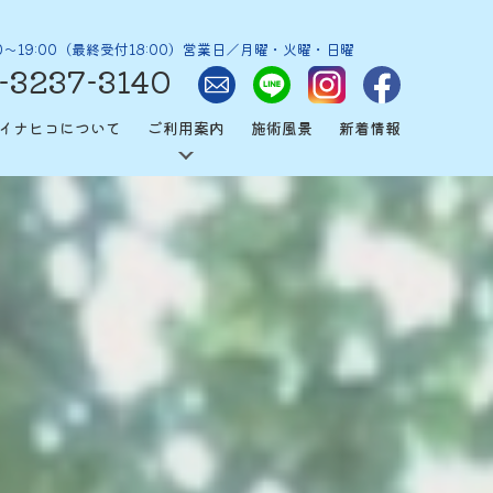
0～19:00（最終受付18:00）営業日／月曜・火曜・日曜
-3237-3140
イナヒコについて
ご利用案内
施術風景
新着情報