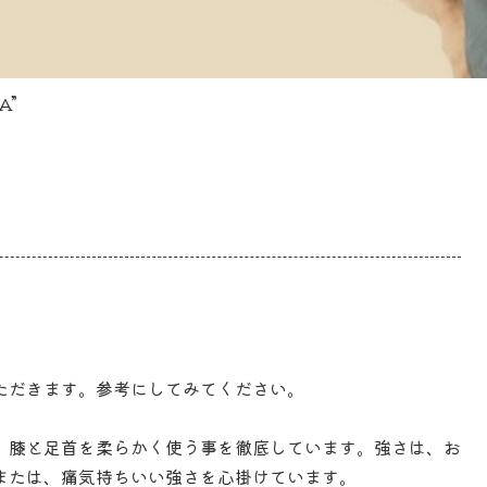
A”
ただきます。参考にしてみてください。
．膝と足首を柔らかく使う事を徹底しています。強さは、お
または、痛気持ちいい強さを心掛けています。