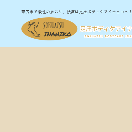
帯広市で慢性の肩こり、腰痛は足圧ボディケアイナヒコへ