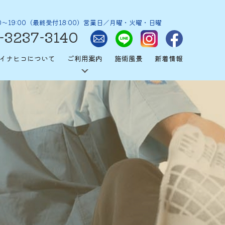
0～19:00（最終受付18:00）営業日／月曜・火曜・日曜
-3237-3140
イナヒコについて
ご利用案内
施術風景
新着情報