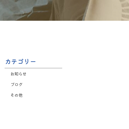
カテゴリー
お知らせ
ブログ
その他