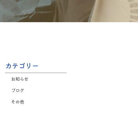
カテゴリー
お知らせ
ブログ
その他