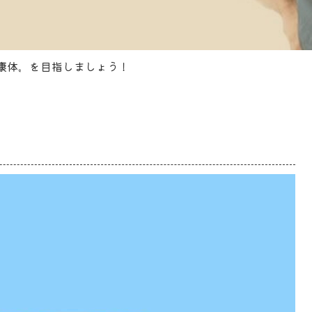
康体〟を目指しましょう！