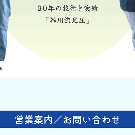
営業案内／お問い合わせ