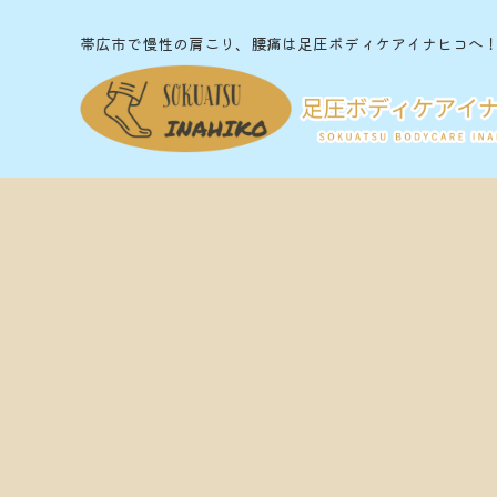
帯広市で慢性の肩こり、腰痛は足圧ボディケアイナヒコへ