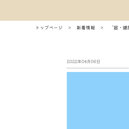
トップページ
＞
新着情報
＞
〝超・健
2022年04月06日