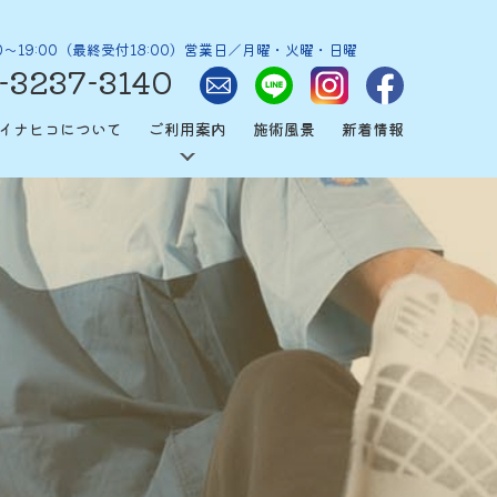
0～19:00（最終受付18:00）営業日／月曜・火曜・日曜
-3237-3140
イナヒコについて
ご利用案内
施術風景
新着情報